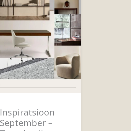
Inspiratsioon
September –