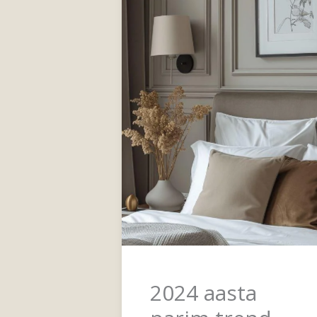
2024 aasta