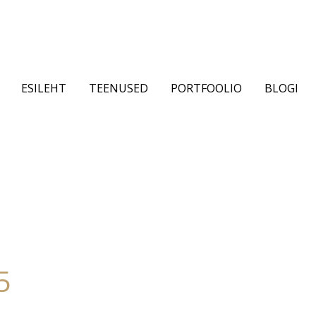
ESILEHT
TEENUSED
PORTFOOLIO
BLOGI
5