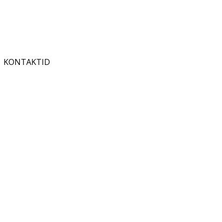
KONTAKTID