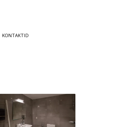
KONTAKTID