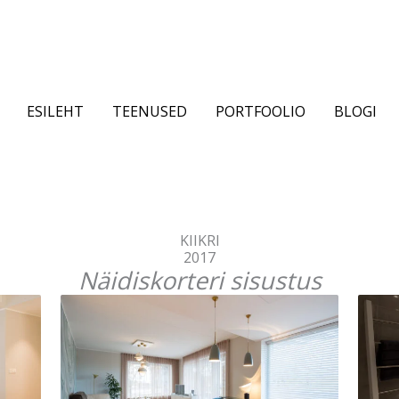
ESILEHT
TEENUSED
PORTFOOLIO
BLOGI
KIIKRI
2017
Näidiskorteri sisustus